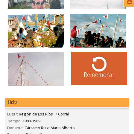
Rememorar
Ficha
Lugar:
Región de Los Ríos
/
Corral
Tiempo:
1980-1989
Donante:
Cárcamo Ruiz, Mario Alberto