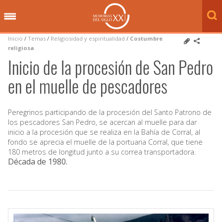
Inicio
/
Temas
/
Religiosidad y espiritualidad
/
Costumbre
religiosa
Inicio de la procesión de San Pedro
en el muelle de pescadores
Peregrinos participando de la procesión del Santo Patrono de
los pescadores San Pedro, se acercan al muelle para dar
inicio a la procesión que se realiza en la Bahía de Corral, al
fondo se aprecia el muelle de la portuaria Corral, que tiene
180 metros de longitud junto a su correa transportadora.
Década de 1980
.