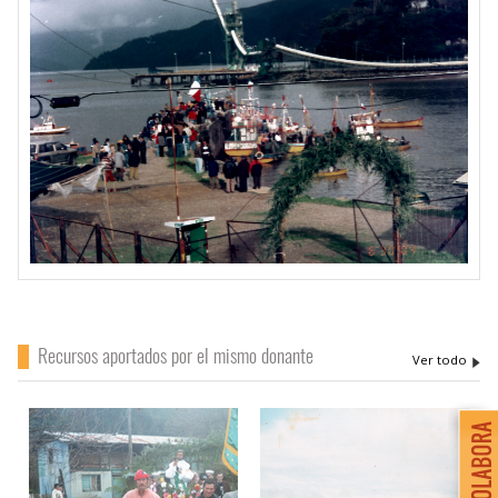
Recursos aportados por el mismo donante