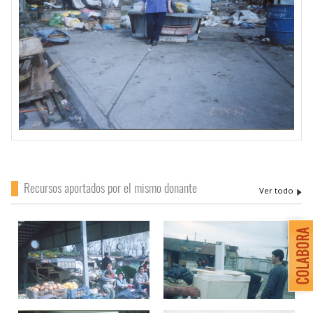
Recursos aportados por el mismo donante