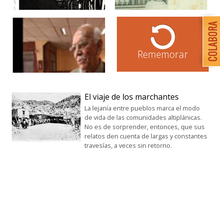
Rememorar
El viaje de los marchantes
La lejanía entre pueblos marca el modo
de vida de las comunidades altiplánicas.
No es de sorprender, entonces, que sus
relatos den cuenta de largas y constantes
travesías, a veces sin retorno.