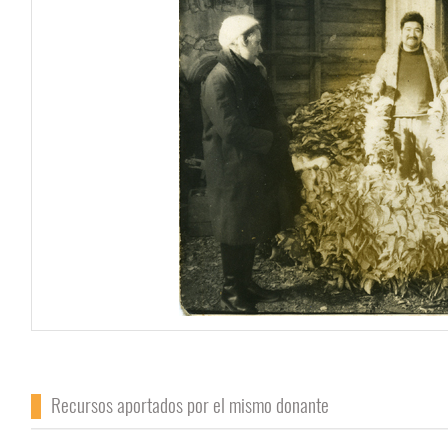
Recursos aportados por el mismo donante