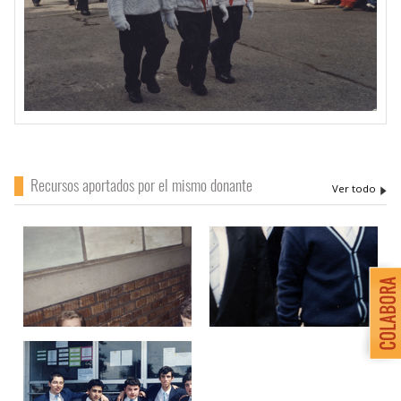
Recursos aportados por el mismo donante