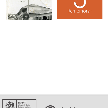
Rememorar