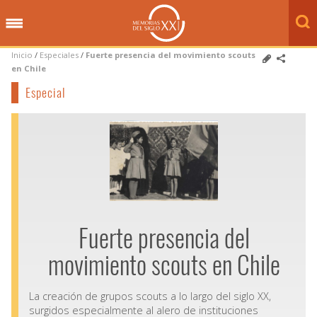
Inicio
/
Especiales
/
Fuerte presencia del movimiento scouts
en Chile
Especial
Fuerte presencia del
movimiento scouts en Chile
La creación de grupos scouts a lo largo del siglo XX,
surgidos especialmente al alero de instituciones