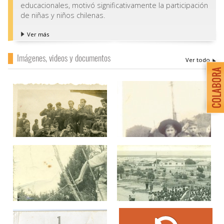
educacionales, motivó significativamente la participación
de niñas y niños chilenas.
Ver más
Imágenes, videos y documentos