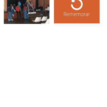
Rememorar