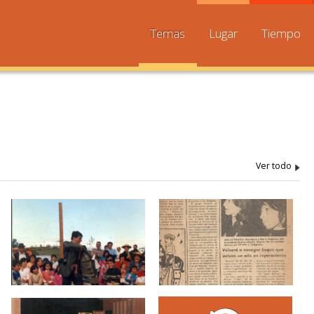
Temas
Lugar
Tiempo