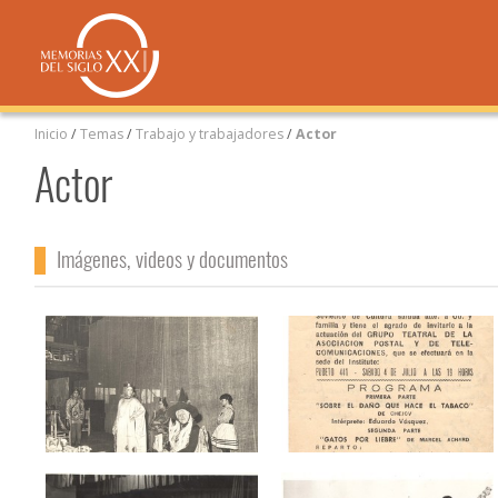
Inicio
/
Temas
/
Trabajo y trabajadores
/
Actor
Actor
Imágenes, videos y documentos