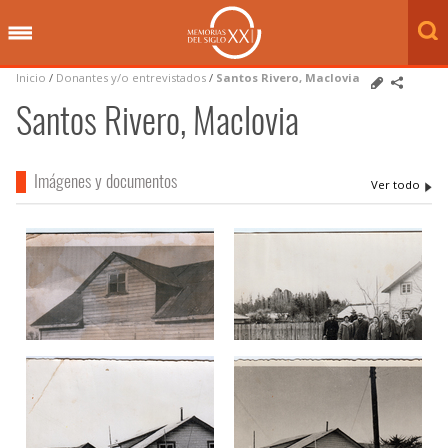
Inicio
/
Donantes y/o entrevistados
/
Santos Rivero, Maclovia
Santos Rivero, Maclovia
Imágenes y documentos