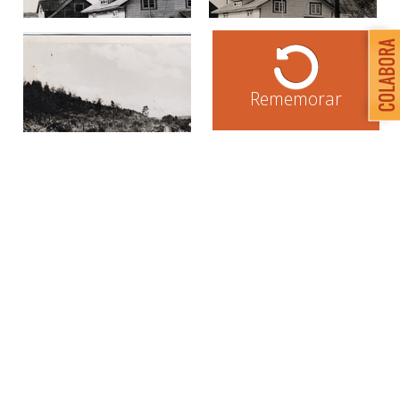
Rememorar