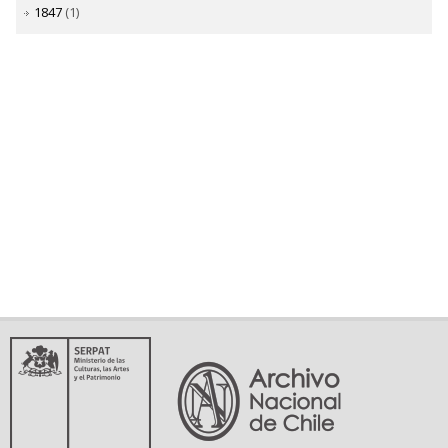
1847
(1)