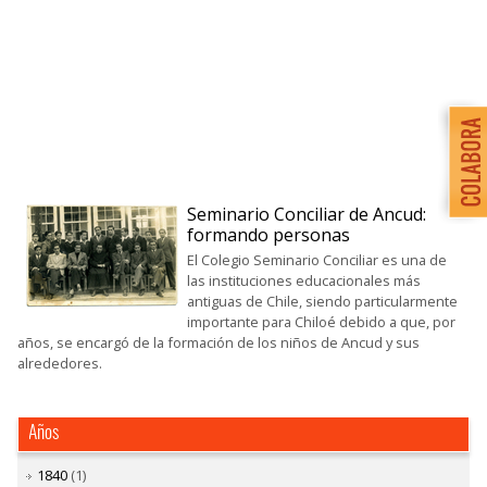
Seminario Conciliar de Ancud:
formando personas
El Colegio Seminario Conciliar es una de
las instituciones educacionales más
antiguas de Chile, siendo particularmente
importante para Chiloé debido a que, por
años, se encargó de la formación de los niños de Ancud y sus
alrededores.
Años
1840
(1)