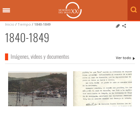
Inicio
/
Tiempo
/
1840-1849
1840-1849
Imágenes, videos y documentos