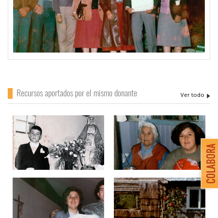
Recursos aportados por el mismo donante