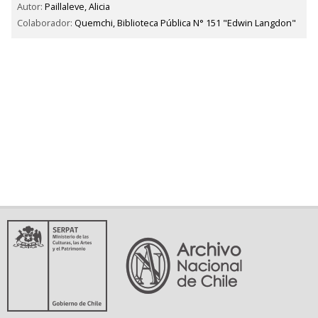
Autor:
Paillaleve, Alicia
Colaborador:
Quemchi, Biblioteca Pública N° 151 "Edwin Langdon"