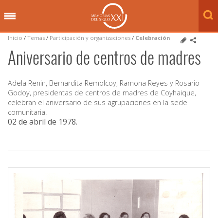
Inicio
/
Temas
/
Participación y organizaciones
/
Celebración
Aniversario de centros de madres
Adela Renin, Bernardita Remolcoy, Ramona Reyes y Rosario
Godoy, presidentas de centros de madres de Coyhaique,
celebran el aniversario de sus agrupaciones en la sede
comunitaria.
02 de abril de 1978
.