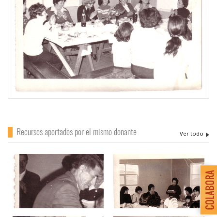
Recursos aportados por el mismo donante