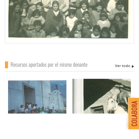
Recursos aportados por el mismo donante