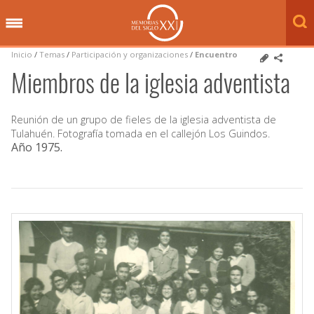
Inicio
/
Temas
/
Participación y organizaciones
/
Encuentro
Miembros de la iglesia adventista
Reunión de un grupo de fieles de la iglesia adventista de
Tulahuén. Fotografía tomada en el callejón Los Guindos.
Año 1975
.