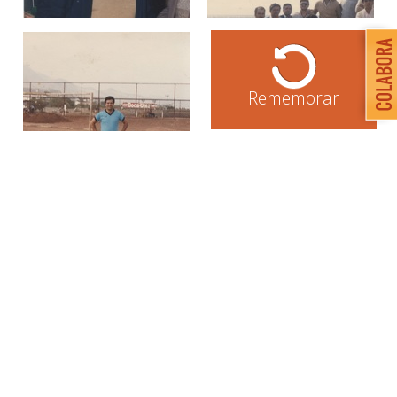
Rememorar