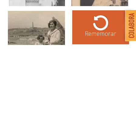
Rememorar