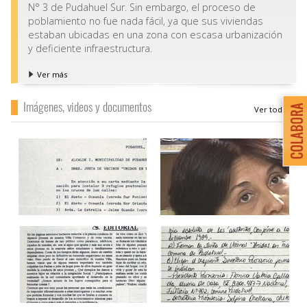
N° 3 de Pudahuel Sur. Sin embargo, el proceso de
poblamiento no fue nada fácil, ya que sus viviendas
estaban ubicadas en una zona con escasa urbanización
y deficiente infraestructura.
Ver más
Imágenes, videos y documentos