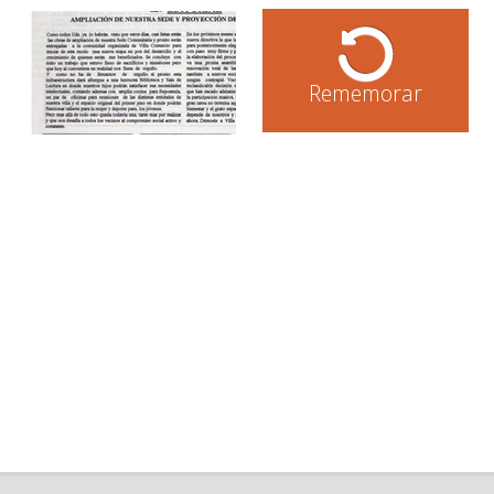
Rememorar