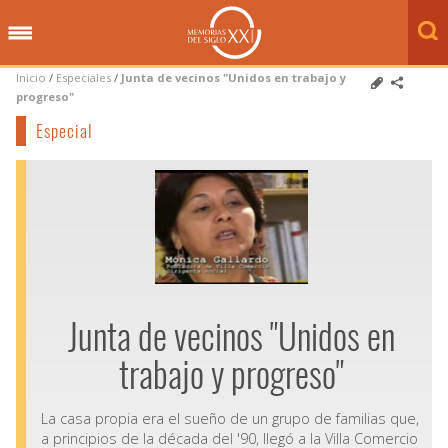
Inicio
/
Especiales
/
Junta de vecinos "Unidos en trabajo y
progreso"
Especial
Junta de vecinos "Unidos en
trabajo y progreso"
La casa propia era el sueño de un grupo de familias que,
a principios de la década del '90, llegó a la Villa Comercio