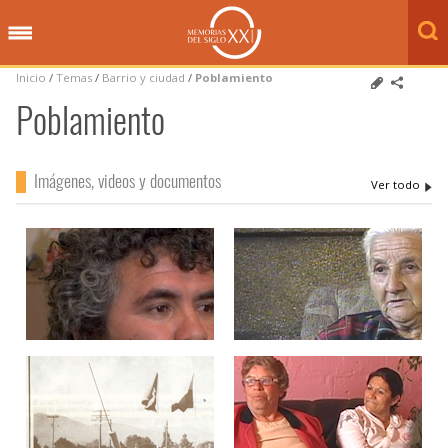
Inicio
/
Temas
/
Barrio y ciudad
/
Poblamiento
Poblamiento
Imágenes, videos y documentos