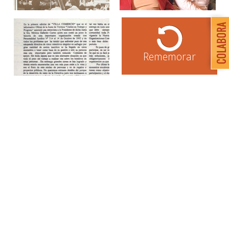
Rememorar