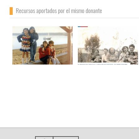
Recursos aportados por el mismo donante