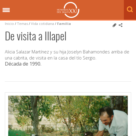
Inicio
/
Temas
/
Vida cotidiana
/
Familia
De visita a Illapel
Alicia Salazar Martínez y su hija Joselyn Bahamondes arriba de
una cabrita, de visita en la casa del tío Sergio.
Década de 1990
.