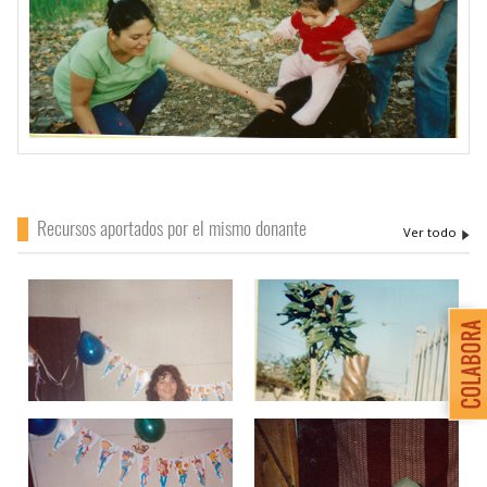
Recursos aportados por el mismo donante