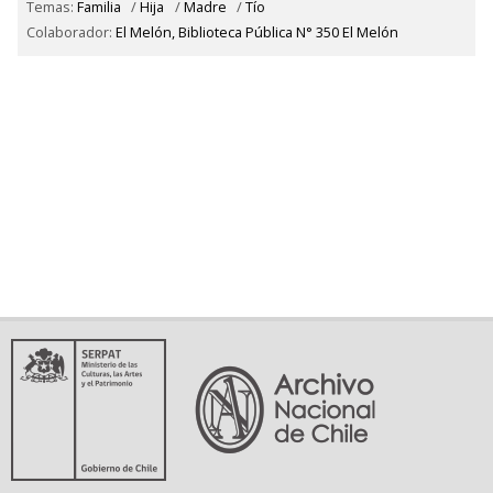
Temas:
Familia
/
Hija
/
Madre
/
Tío
Colaborador:
El Melón, Biblioteca Pública N° 350 El Melón