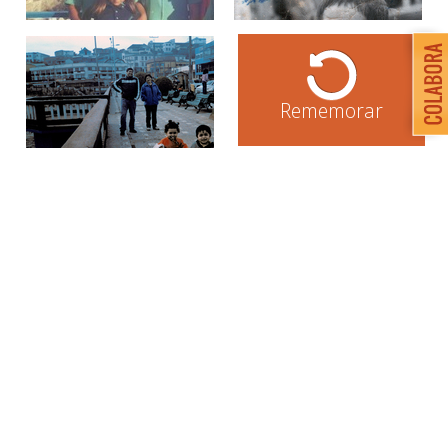
Rememorar