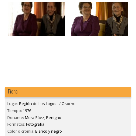
Ficha
Lugar:
Región de Los Lagos
/
Osorno
Tiempo:
1976
Donante:
Mora Sáez, Benigno
Formatos:
Fotografía
Color o cromía:
Blanco y negro