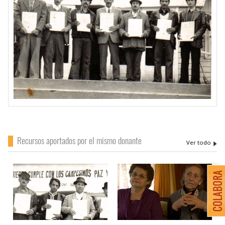
Recursos aportados por el mismo donante