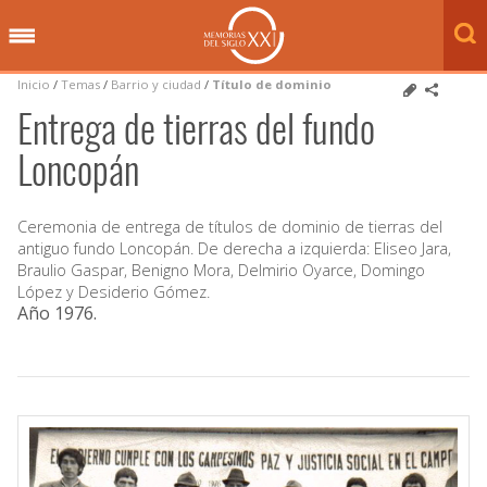
Inicio
/
Temas
/
Barrio y ciudad
/
Título de dominio
Entrega de tierras del fundo
Loncopán
Ceremonia de entrega de títulos de dominio de tierras del
antiguo fundo Loncopán. De derecha a izquierda: Eliseo Jara,
Braulio Gaspar, Benigno Mora, Delmirio Oyarce, Domingo
López y Desiderio Gómez.
Año 1976
.