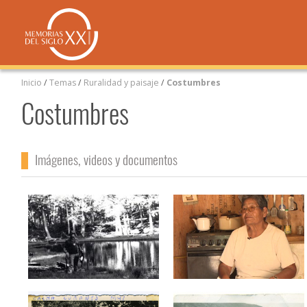
Inicio
/
Temas
/
Ruralidad y paisaje
/
Costumbres
Costumbres
Imágenes, videos y documentos