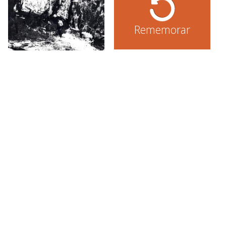
Rememorar