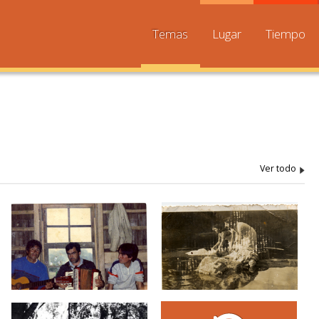
Temas
Lugar
Tiempo