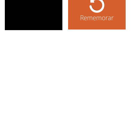
Rememorar