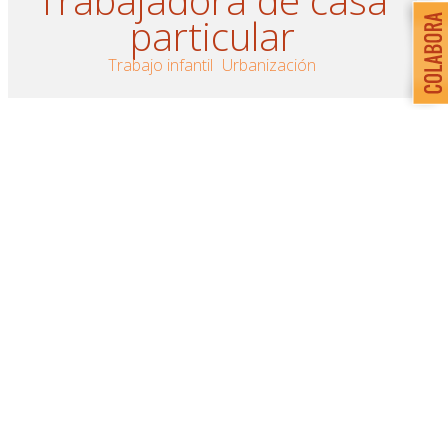
particular
Trabajo infantil
Urbanización