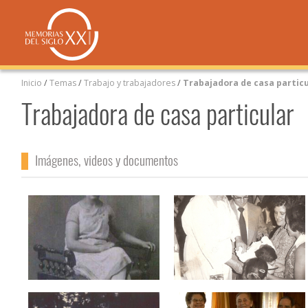
Inicio
/
Temas
/
Trabajo y trabajadores
/
Trabajadora de casa partic
Trabajadora de casa particular
Imágenes, videos y documentos