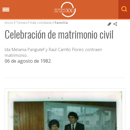
Inicio
/
Temas
/
Vida cotidiana
/
Familia
Celebración de matrimonio civil
Ida Melania Panguilef y Raúl Carrillo Flores contraen
matrimonio..
06 de agosto de 1982
.