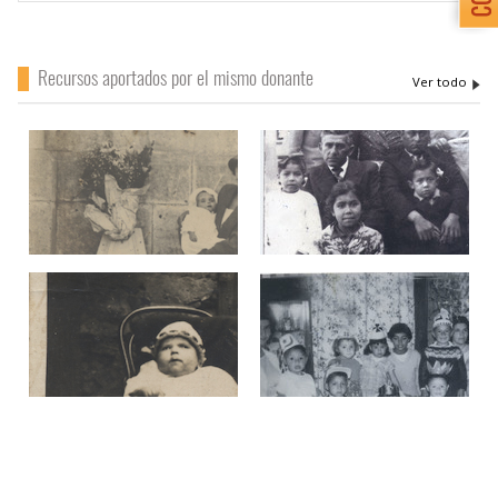
Recursos aportados por el mismo donante