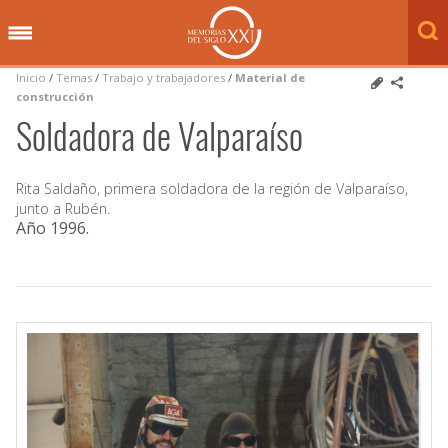
Inicio
/
Temas
/
Trabajo y trabajadores
/
Material de
construcción
Soldadora de Valparaíso
Rita Saldaño, primera soldadora de la región de Valparaíso,
junto a Rubén.
Año 1996
.