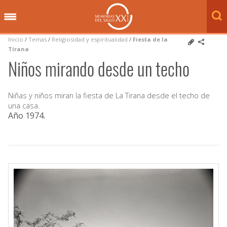
Inicio
/
Temas
/
Religiosidad y espiritualidad
/
Fiesta de la
Tirana
Niños mirando desde un techo
Niñas y niños miran la fiesta de La Tirana desde el techo de
una casa.
Año 1974
.