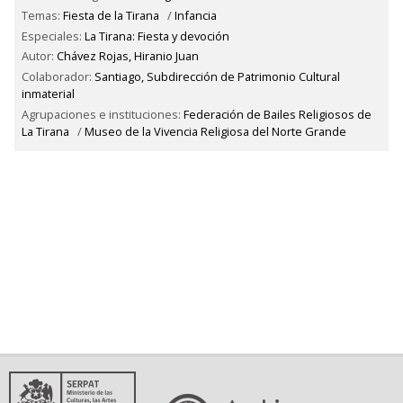
Temas:
Fiesta de la Tirana
/
Infancia
Especiales:
La Tirana: Fiesta y devoción
Autor:
Chávez Rojas, Hiranio Juan
Colaborador:
Santiago, Subdirección de Patrimonio Cultural
inmaterial
Agrupaciones e instituciones:
Federación de Bailes Religiosos de
La Tirana
/
Museo de la Vivencia Religiosa del Norte Grande