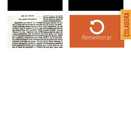
Rememorar