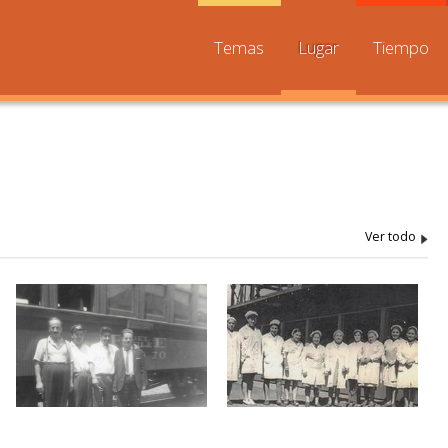
Temas
Lugar
Tiempo