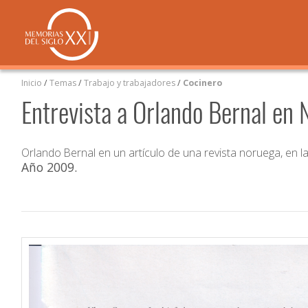
Inicio
/
Temas
/
Trabajo y trabajadores
/
Cocinero
Entrevista a Orlando Bernal en
Orlando Bernal en un artículo de una revista noruega, en l
Año 2009
.