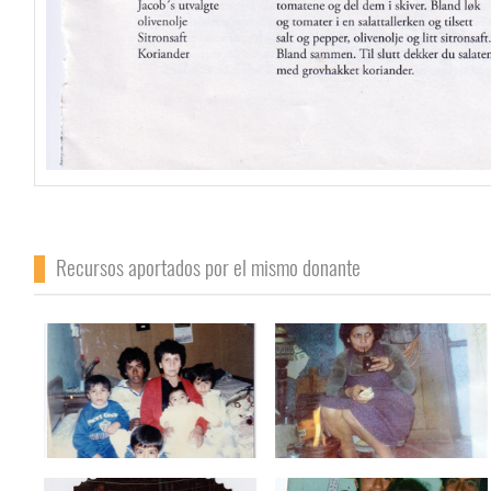
Recursos aportados por el mismo donante