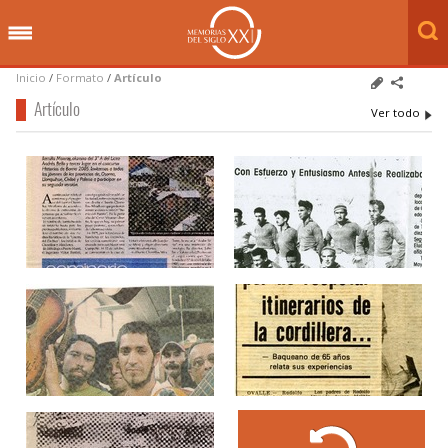
Inicio
/
Formato
/
Artículo
Artículo