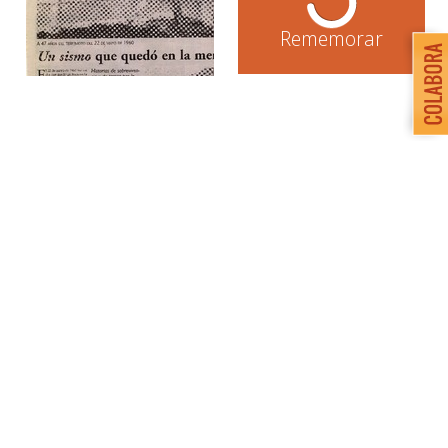
Rememorar