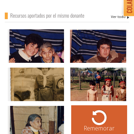
Recursos aportados por el mismo donante
Rememorar