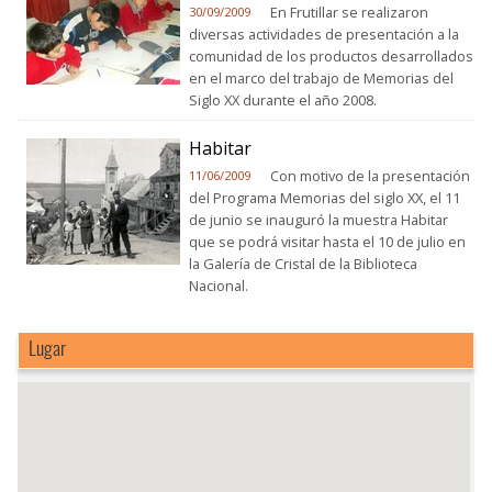
En Frutillar se realizaron
30/09/2009
diversas actividades de presentación a la
comunidad de los productos desarrollados
en el marco del trabajo de Memorias del
Siglo XX durante el año 2008.
Habitar
Con motivo de la presentación
11/06/2009
del Programa Memorias del siglo XX, el 11
de junio se inauguró la muestra Habitar
que se podrá visitar hasta el 10 de julio en
la Galería de Cristal de la Biblioteca
Nacional.
Lugar