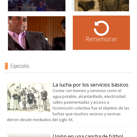
Rememorar
Especiales
La lucha por los servicios básicos
Contar con bienes y servicios como el
agua potable, alcantarillado, electricidad,
calles pavimentadas y acceso a
locomoción colectiva fue el objetivo de las
luchas que muchos vecinos y vecinas
dieron desde mediados del siglo XX.
Unión en una cancha de fútbol