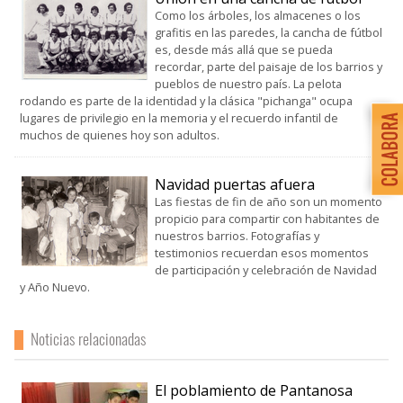
Como los árboles, los almacenes o los
grafitis en las paredes, la cancha de fútbol
es, desde más allá que se pueda
recordar, parte del paisaje de los barrios y
pueblos de nuestro país. La pelota
rodando es parte de la identidad y la clásica "pichanga" ocupa
lugares de privilegio en la memoria y el recuerdo infantil de
muchos de quienes hoy son adultos.
Navidad puertas afuera
Las fiestas de fin de año son un momento
propicio para compartir con habitantes de
nuestros barrios. Fotografías y
testimonios recuerdan esos momentos
de participación y celebración de Navidad
y Año Nuevo.
Noticias relacionadas
El poblamiento de Pantanosa