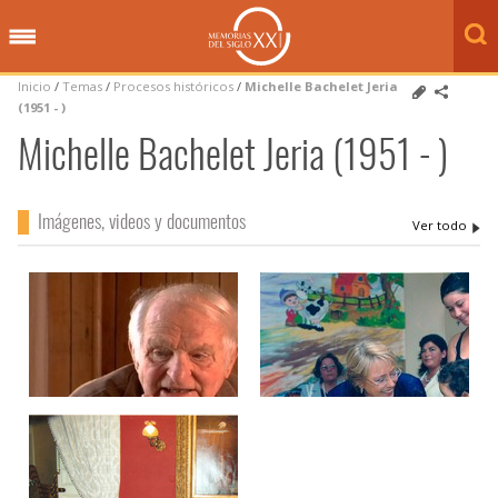
Inicio
/
Temas
/
Procesos históricos
/
Michelle Bachelet Jeria
(1951 - )
Michelle Bachelet Jeria (1951 - )
Imágenes, videos y documentos