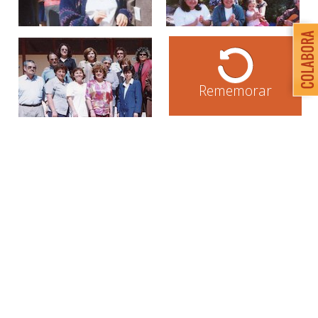
Rememorar