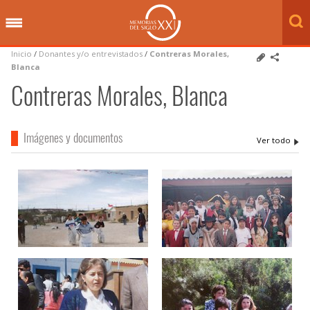
Inicio
/
Donantes y/o entrevistados
/
Contreras Morales,
Blanca
Contreras Morales, Blanca
Imágenes y documentos