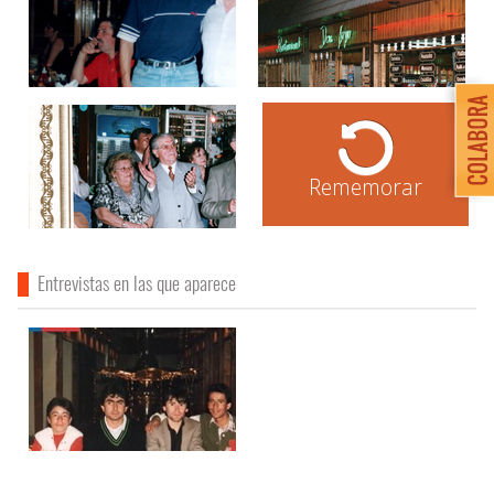
Rememorar
Entrevistas en las que aparece