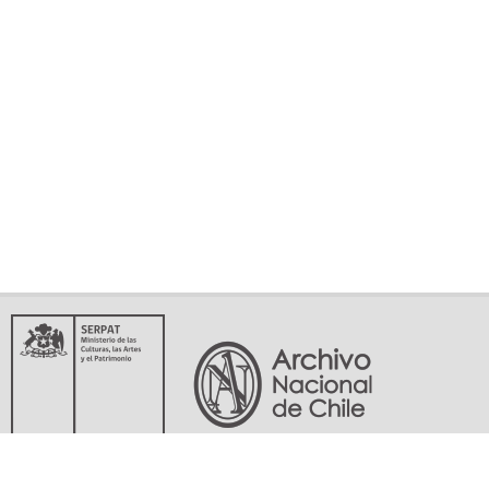
Servicio Nacional del Patrimonio Cultural