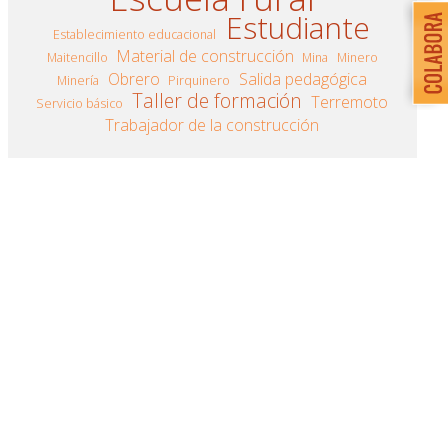
Estudiante
Establecimiento educacional
Material de construcción
Maitencillo
Mina
Minero
Obrero
Salida pedagógica
Minería
Pirquinero
Taller de formación
Terremoto
Servicio básico
Trabajador de la construcción