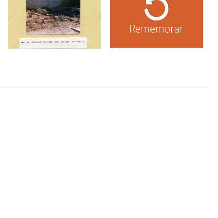
Rememorar