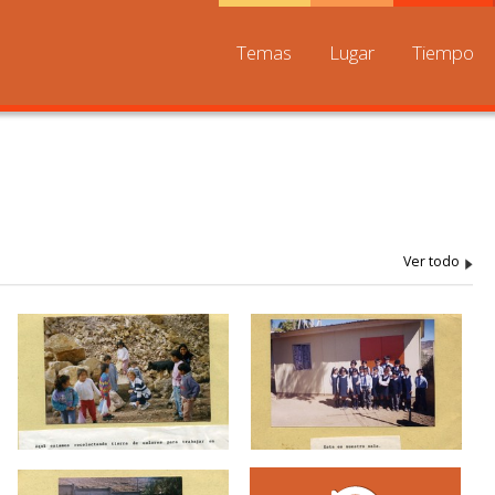
Temas
Lugar
Tiempo