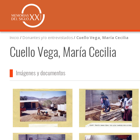
Inicio
/
Donantes y/o entrevistados
/
Cuello Vega, María Cecilia
Cuello Vega, María Cecilia
Imágenes y documentos