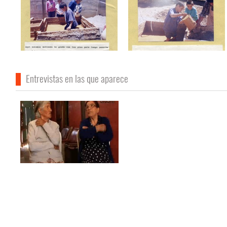
Entrevistas en las que aparece