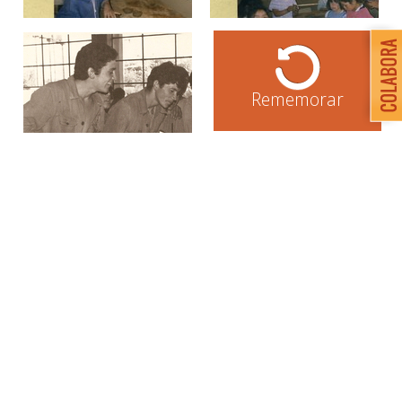
Rememorar