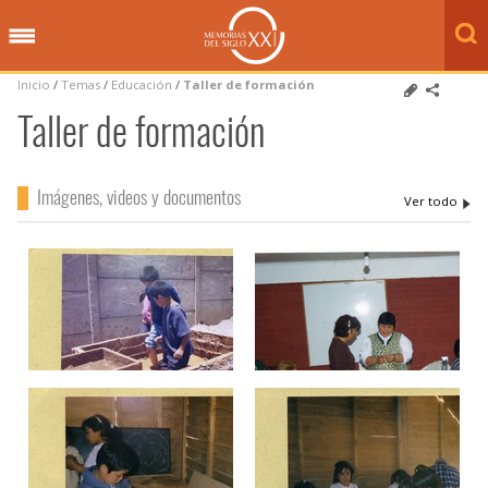
Inicio
/
Temas
/
Educación
/
Taller de formación
Taller de formación
Imágenes, videos y documentos