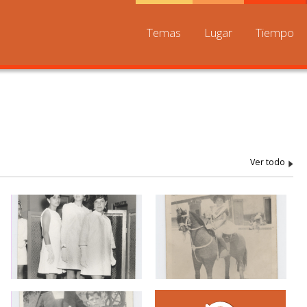
Temas
Lugar
Tiempo