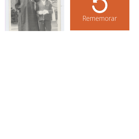
Rememorar