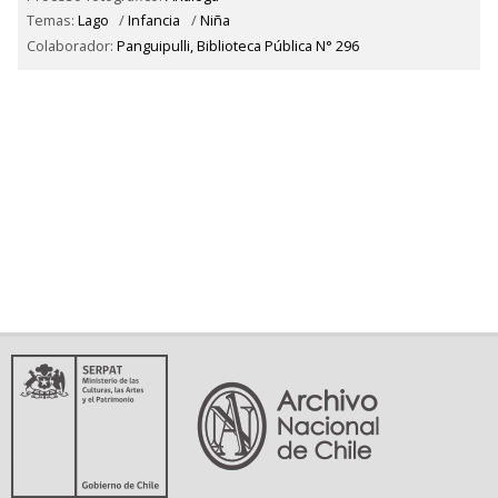
Temas:
Lago
/
Infancia
/
Niña
Colaborador:
Panguipulli, Biblioteca Pública N° 296