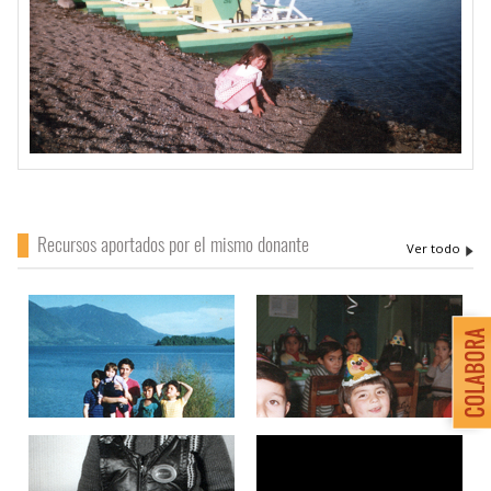
Recursos aportados por el mismo donante