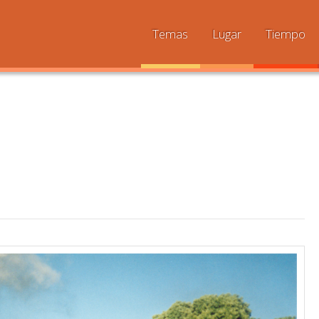
Temas
Lugar
Tiempo