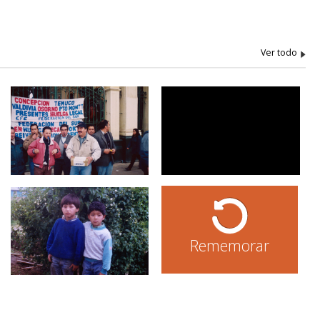
Rememorar