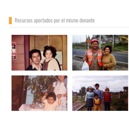
Recursos aportados por el mismo donante