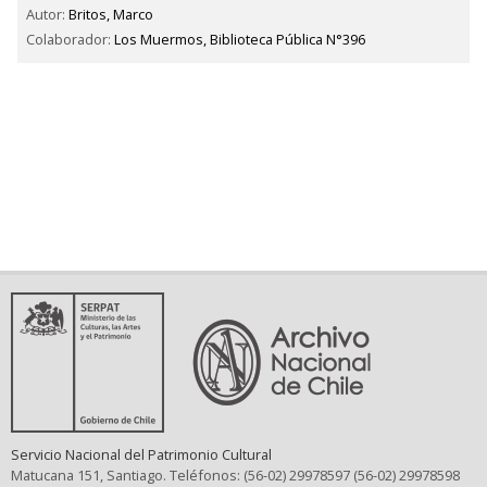
Autor:
Britos, Marco
Colaborador:
Los Muermos, Biblioteca Pública N°396
Servicio Nacional del Patrimonio Cultural
Matucana 151, Santiago. Teléfonos: (56-02) 29978597 (56-02) 29978598