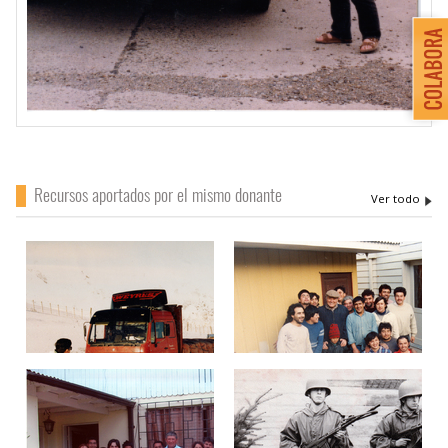
Recursos aportados por el mismo donante