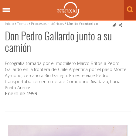
Inicio
/
Temas
/
Procesos históricos
/
Límite fronterizo
Don Pedro Gallardo junto a su
camión
Fotografía tomada por el mochilero Marco Britos a Pedro
Gallardo en la frontera de Chile Argentina por el paso Monte
Aymond, cercano a Río Gallego. En este viaje Pedro
transportaba cemento desde Comodoro Rivadavia, hacia
Punta Arenas.
Enero de 1999
.