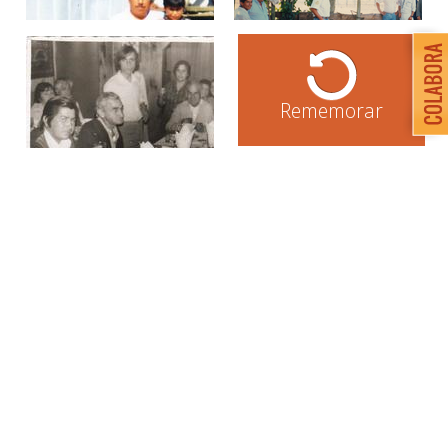
Rememorar