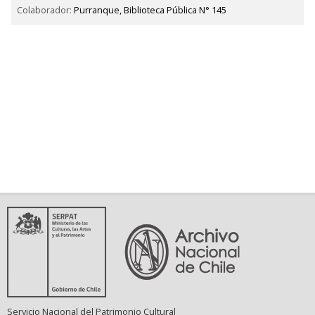
Colaborador:
Purranque, Biblioteca Pública N° 145
Servicio Nacional del Patrimonio Cultural