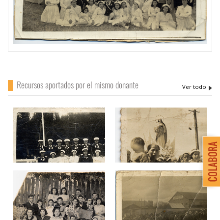
Recursos aportados por el mismo donante