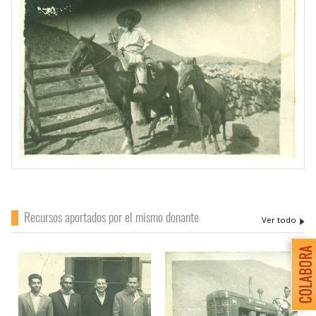
Recursos aportados por el mismo donante