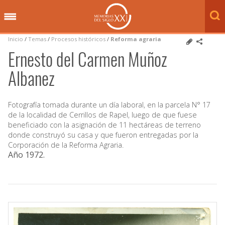
Inicio
/
Temas
/
Procesos históricos
/
Reforma agraria
Ernesto del Carmen Muñoz
Albanez
Fotografía tomada durante un día laboral, en la parcela N° 17
de la localidad de Cerrillos de Rapel, luego de que fuese
beneficiado con la asignación de 11 hectáreas de terreno
donde construyó su casa y que fueron entregadas por la
Corporación de la Reforma Agraria.
Año 1972
.