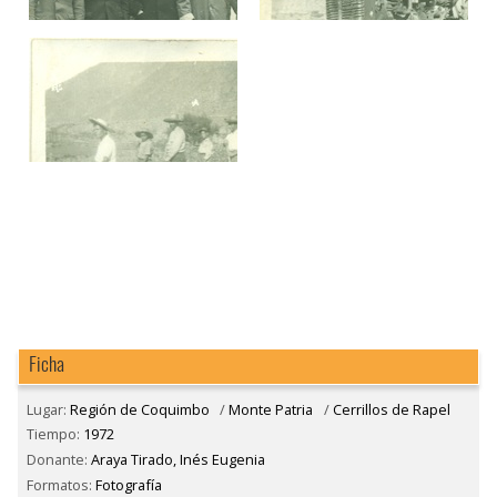
Ficha
Lugar:
Región de Coquimbo
/
Monte Patria
/
Cerrillos de Rapel
Tiempo:
1972
Donante:
Araya Tirado, Inés Eugenia
Formatos:
Fotografía