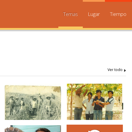
Temas
Lugar
Tiempo