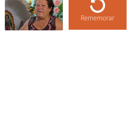
Rememorar