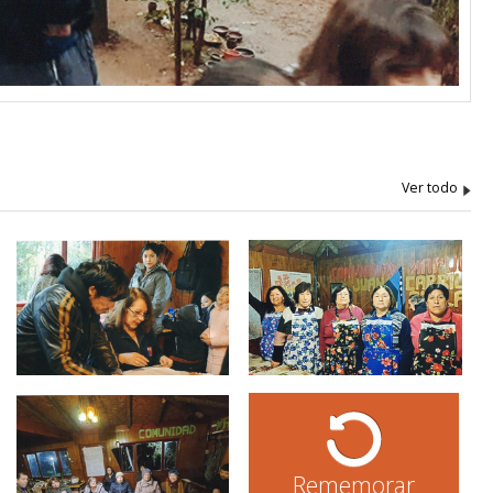
Rememorar