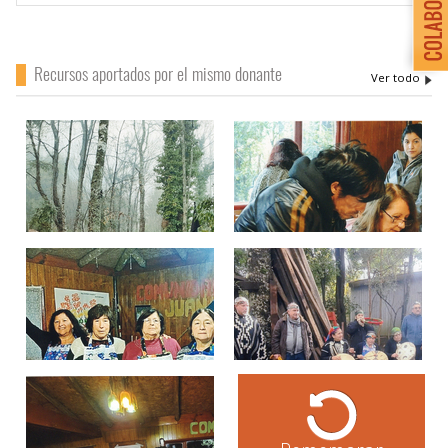
Recursos aportados por el mismo donante