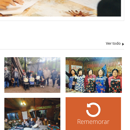
Rememorar