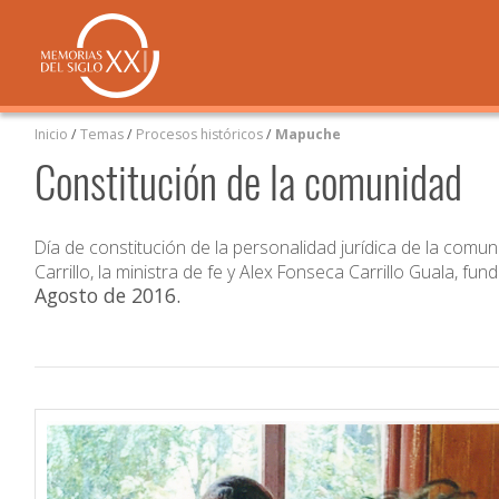
Inicio
/
Temas
/
Procesos históricos
/
Mapuche
Constitución de la comunidad
Día de constitución de la personalidad jurídica de la comu
Carrillo, la ministra de fe y Alex Fonseca Carrillo Guala, 
Agosto de 2016
.