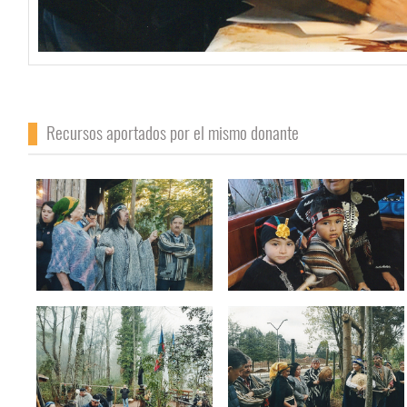
Recursos aportados por el mismo donante