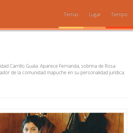
Temas
Lugar
Tiempo
nidad Carrillo Guala. Aparece Fernanda, sobrina de Rosa
fundador de la comunidad mapuche en su personalidad jurídica.