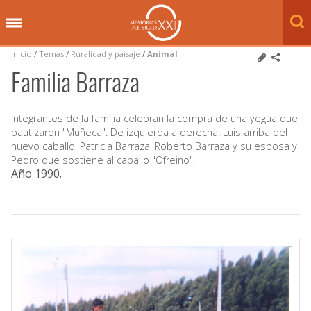
Inicio
/
Temas
/
Ruralidad y paisaje
/
Animal
Familia Barraza
Integrantes de la familia celebran la compra de una yegua que
bautizaron "Muñeca". De izquierda a derecha: Luis arriba del
nuevo caballo, Patricia Barraza, Roberto Barraza y su esposa y
Pedro que sostiene al caballo "Ofreino".
Año 1990
.