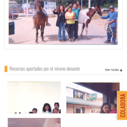
Recursos aportados por el mismo donante