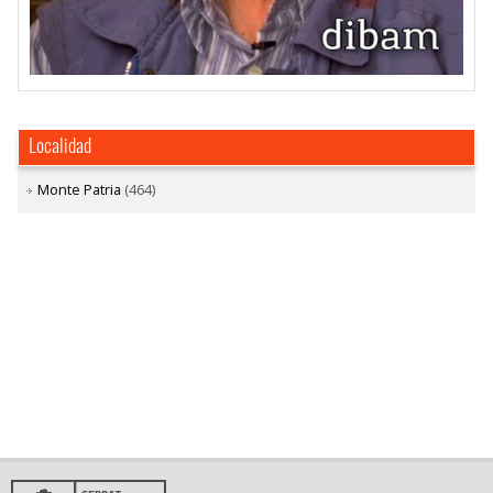
Localidad
Monte Patria
(464)