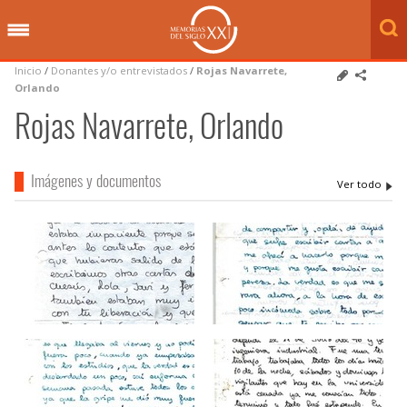
Inicio
/
Donantes y/o entrevistados
/
Rojas Navarrete,
Orlando
Rojas Navarrete, Orlando
Imágenes y documentos