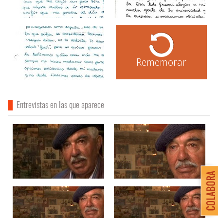
Rememorar
Entrevistas en las que aparece