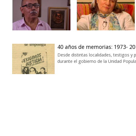
40 años de memorias: 1973- 20
Desde distintas localidades, testigos y 
durante el gobierno de la Unidad Popular