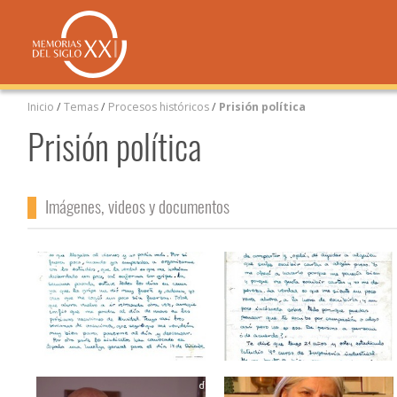
Inicio
/
Temas
/
Procesos históricos
/
Prisión política
Prisión política
Imágenes, videos y documentos