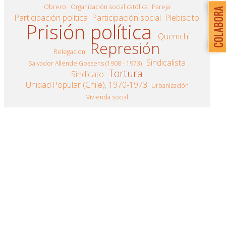
Obrero
Organización social católica
Pareja
Participación política
Participación social
Plebiscito
Prisión política
Quemchi
Represión
Relegación
Sindicalista
Salvador Allende Gossens (1908 - 1973)
Tortura
Sindicato
Unidad Popular (Chile), 1970-1973
Urbanización
Vivienda social