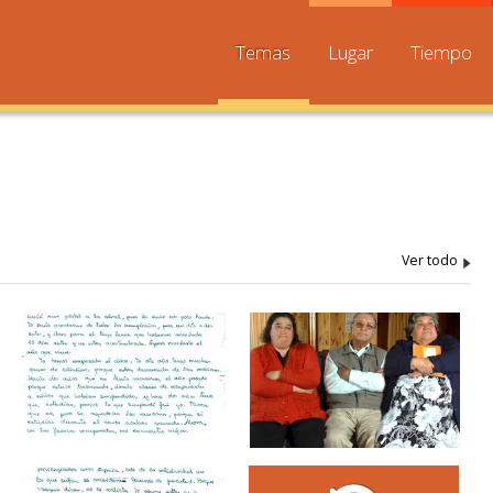
Temas
Lugar
Tiempo