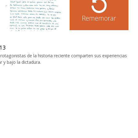
Rememorar
13
protagonistas de la historia reciente comparten sus experiencias
 y bajo la dictadura.